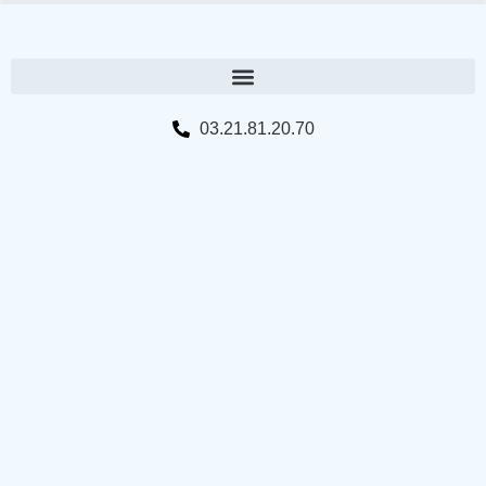
03.21.81.20.70