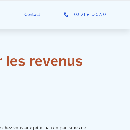
03.21.81.20.70
Contact
 les revenus
de chez vous aux principaux organismes de