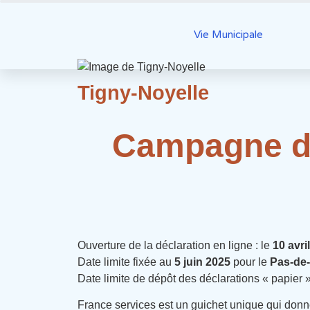
Vie Municipale
Tigny-Noyelle
Campagne dé
Ouverture de la déclaration en ligne : le
10 avri
Date limite fixée au
5 juin 2025
pour le
Pas-de-
Date limite de dépôt des déclarations « papier »
France services est un guichet unique qui don