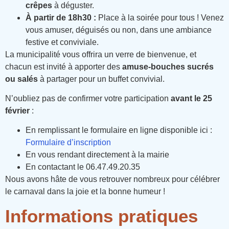
crêpes
à déguster.
À partir de 18h30 :
Place à la soirée pour tous ! Venez
vous amuser, déguisés ou non, dans une ambiance
festive et conviviale.
La municipalité vous offrira un verre de bienvenue, et
chacun est invité à apporter des
amuse-bouches sucrés
ou salés
à partager pour un buffet convivial.
N’oubliez pas de confirmer votre participation
avant le 25
février
:
En remplissant le formulaire en ligne disponible ici :
Formulaire d’inscription
En vous rendant directement à la mairie
En contactant le 06.47.49.20.35
Nous avons hâte de vous retrouver nombreux pour célébrer
le carnaval dans la joie et la bonne humeur !
Informations pratiques