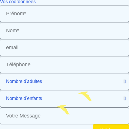
Vos coordonnées