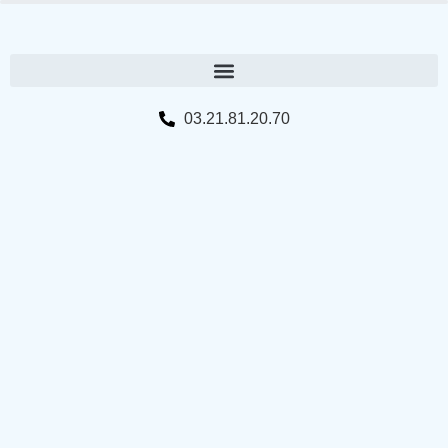
03.21.81.20.70