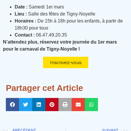
Date :
Samedi 1er mars
Lieu :
Salle des fêtes de Tigny-Noyelle
Horaires :
De 15h à 18h pour les enfants, à partir de
18h30 pour tous
Contact :
06.47.49.20.35
N’attendez plus, réservez votre journée du 1er mars
pour le carnaval de Tigny-Noyelle !
Inscrivez-vous
Partager cet Article
PRÉCÉDENT
SUIVANT