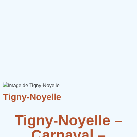
Tigny-Noyelle
Tigny-Noyelle –
Carnaval –