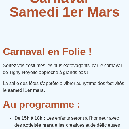
Samedi 1er Mars
Carnaval en Folie !
Sortez vos costumes les plus extravagants, car le carnaval
de Tigny-Noyelle approche à grands pas !
La salle des fêtes s’apprête à vibrer au rythme des festivités
le
samedi 1er mars
.
Au programme :
De 15h à 18h :
Les enfants seront à l’honneur avec
des
activités manuelles
créatives et de délicieuses