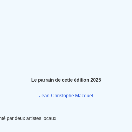
Le parrain de cette édition 2025
Jean-Christophe Macquet
nté par deux artistes locaux :