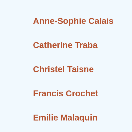
Anne-Sophie Calais
Catherine Traba
Christel Taisne
Francis Crochet
Emilie Malaquin