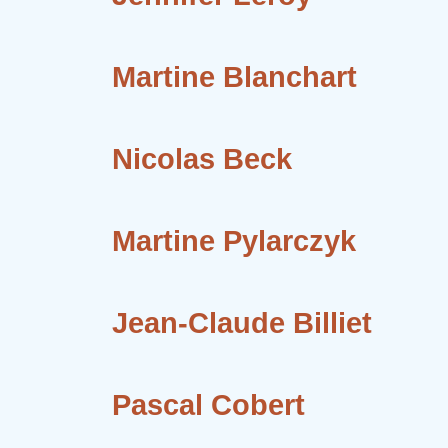
Martine Blanchart
Nicolas Beck
Martine Pylarczyk
Jean-Claude Billiet
Pascal Cobert