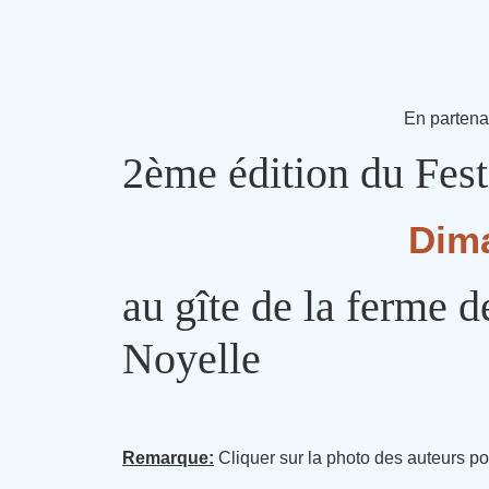
En partena
2ème édition du Fest
Dima
au gîte de la ferme 
Noyelle
Remarque:
Cliquer sur la photo des auteurs po