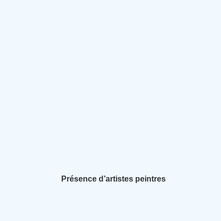
Présence d’artistes peintres