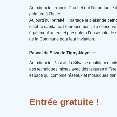
Autodidacte, Francis Crochet eut l’opportunité 
peinture à l’huile.
Aujourd’hui retraité, il partage le plaisir de p
célèbre capitaine. Heureusement, il a conservé 
également auteur et présentera l’ensemble de so
de la Commune pour leur invitation.
Pascal da Silva de Tigny-Noyelle
:
Autodidacte, Pascal da Silva se qualifie « d’artiste 
des techniques mixtes avec des textures différen
espace qui combine réseaux et mosaïques dans
Entrée gratuite !