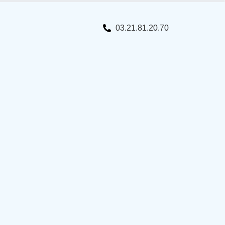
03.21.81.20.70