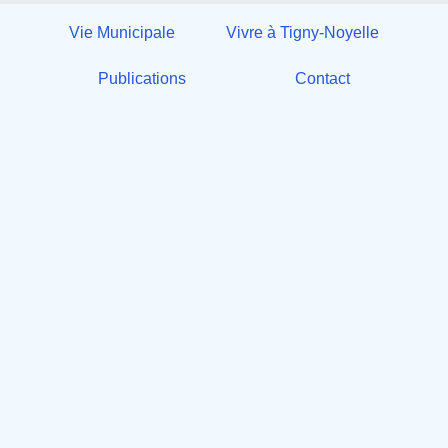
Vie Municipale
Vivre à Tigny-Noyelle
Publications
Contact