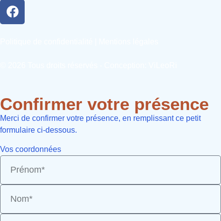
Politique de confidentialité
|
Mentions légales
© 2026 Tous droits réservés - Conception:
ViLeoRi
Confirmer votre présence
Merci de confirmer votre présence, en remplissant ce petit
formulaire ci-dessous.
Vos coordonnées