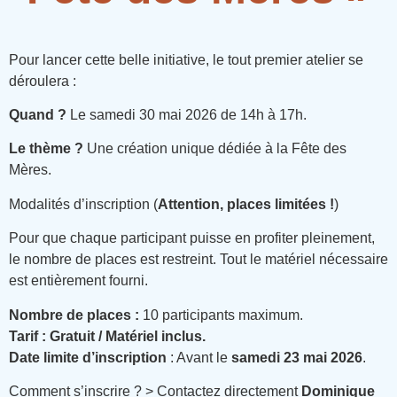
Pour lancer cette belle initiative, le tout premier atelier se
déroulera :
Quand ?
Le samedi 30 mai 2026 de 14h à 17h.
Le thème ?
Une création unique dédiée à la Fête des
Mères.
Modalités d’inscription (
Attention, places limitées !
)
Pour que chaque participant puisse en profiter pleinement,
le nombre de places est restreint. Tout le matériel nécessaire
est entièrement fourni.
Nombre de places :
10 participants maximum.
Tarif :
Gratuit / Matériel inclus.
Date limite d’inscription
: Avant le
samedi 23 mai 2026
.
Comment s’inscrire ? > Contactez directement
Dominique