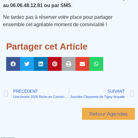
au 06.06.48.12.81 ou par SMS
.
Ne tardez pas à réserver votre place pour partager
ensemble cet agréable moment de convivialité !
Partager cet Article
PRÉCÉDENT
SUIVANT
Une Année 2026 Riche en Convivialité et en Partages !
Journée Citoyenne de Tigny-Noyelle
Retour Agendas