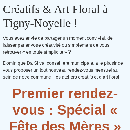
Créatifs & Art Floral à
Tigny-Noyelle !
Vous avez envie de partager un moment convivial, de
laisser parler votre créativité ou simplement de vous
retrouver « en toute simplicité » ?
Dominique Da Silva, conseillère municipale, a le plaisir de
vous proposer un tout nouveau rendez-vous mensuel au
sein de notre commune : les ateliers créatifs et d’art floral.
Premier rendez-
vous : Spécial «
Fête des Mères »