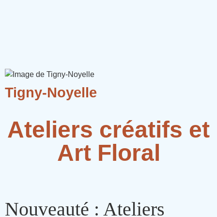
Tigny-Noyelle
Ateliers créatifs et
Art Floral
Nouveauté : Ateliers