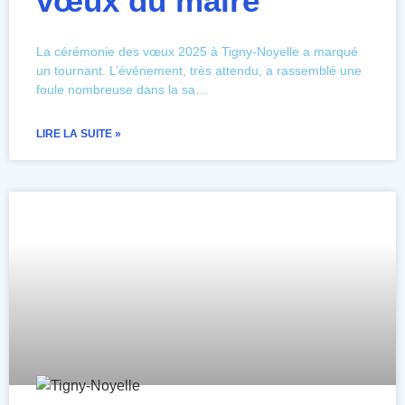
vœux du maire
La cérémonie des vœux 2025 à Tigny-Noyelle a marqué
un tournant. L’événement, très attendu, a rassemblé une
foule nombreuse dans la sa…
LIRE LA SUITE »