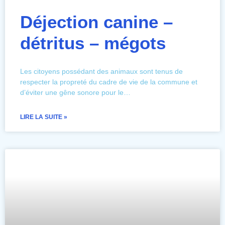
Déjection canine –
détritus – mégots
Les citoyens possédant des animaux sont tenus de
respecter la propreté du cadre de vie de la commune et
d’éviter une gêne sonore pour le…
LIRE LA SUITE »