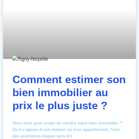
Comment estimer son
bien immobilier au
prix le plus juste ?
Vous avez pour projet de vendre votre bien immobilier ?
Qu’il s’agisse d’une maison ou d’un appartement, l’une
des premières étapes sera d’é…