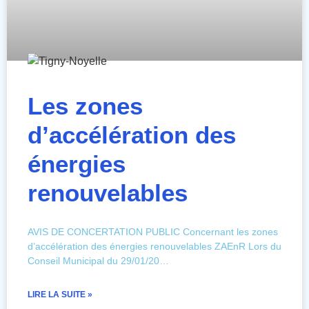
Les zones
d’accélération des
énergies
renouvelables
AVIS DE CONCERTATION PUBLIC Concernant les zones
d’accélération des énergies renouvelables ZAEnR Lors du
Conseil Municipal du 29/01/20…
LIRE LA SUITE »