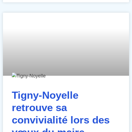
Tigny-Noyelle
retrouve sa
convivialité lors des