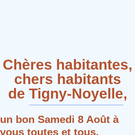
Chères habitantes,
chers habitants
de
Tigny-Noyelle
,
un bon Samedi 8 Août à
vous toutes et tous,