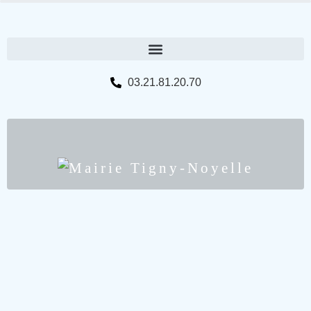
03.21.81.20.70